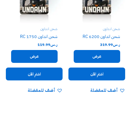
شحن انداون
شحن انداون
شحن انداون 6200 RC
شحن انداون 1750 RC
ر.س
319.99
ر.س
119.99
عرض
عرض
اشترِ الآن
اشترِ الآن
أضف للمفضلة
أضف للمفضلة