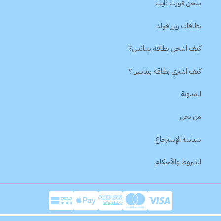
شحن فورت نايت
بطاقات ريزر قولد
كيف اشحن بطاقة بينانس؟
كيف اشتري بطاقة بينانس؟
المدونة
من نحن
سياسة الإسترجاع
الشروط والأحكام