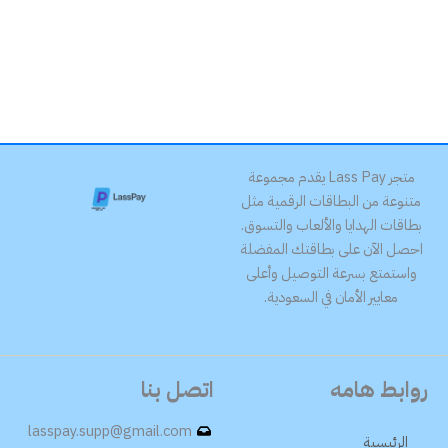
متجر Lass Pay يقدم مجموعة
متنوعة من البطاقات الرقمية مثل
بطاقات الهدايا والألعاب والتسوق.
احصل الآن على بطاقتك المفضلة
واستمتع بسرعة التوصيل وأعلى
معايير الأمان في السعودية.
روابط هامه
اتصل بنا
lasspay.supp@gmail.com
الرئيسية