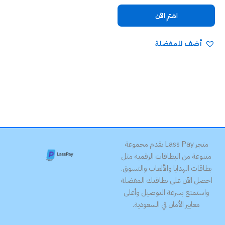
اشترِ الآن
أضف للمفضلة
متجر Lass Pay يقدم مجموعة
متنوعة من البطاقات الرقمية مثل
بطاقات الهدايا والألعاب والتسوق.
احصل الآن على بطاقتك المفضلة
واستمتع بسرعة التوصيل وأعلى
معايير الأمان في السعودية.