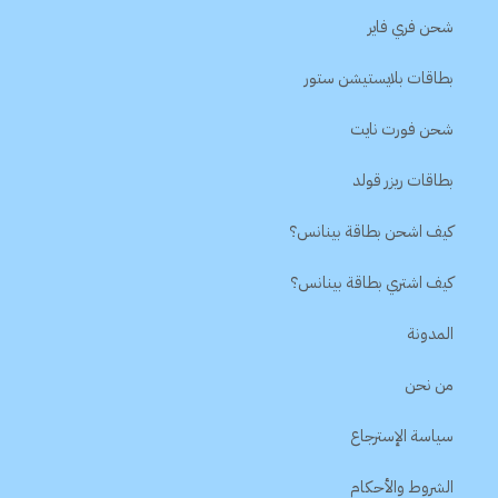
شحن فري فاير
بطاقات بلايستيشن ستور
شحن فورت نايت
بطاقات ريزر قولد
كيف اشحن بطاقة بينانس؟
كيف اشتري بطاقة بينانس؟
المدونة
من نحن
سياسة الإسترجاع
الشروط والأحكام