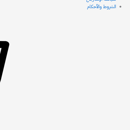
الشروط والأحكام