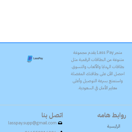
متجر Lass Pay يقدم مجموعة
متنوعة من البطاقات الرقمية مثل
بطاقات الهدايا والألعاب والتسوق.
احصل الآن على بطاقتك المفضلة
واستمتع بسرعة التوصيل وأعلى
معايير الأمان في السعودية.
روابط هامه
اتصل بنا
lasspay.supp@gmail.com
الرئيسية