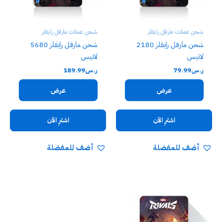
شحن عملات مارفل رايفلز
شحن عملات مارفل رايفلز
شحن مارفل رايفلز 2180
شحن مارفل رايفلز 5680
لاتيس
لاتيس
ر.س
79.99
ر.س
189.99
عرض
عرض
اشترِ الآن
اشترِ الآن
أضف للمفضلة
أضف للمفضلة