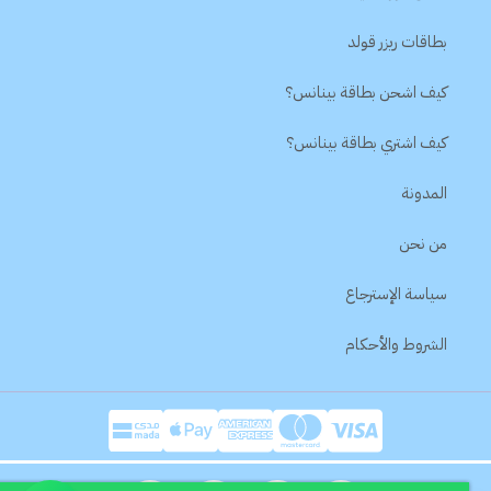
بطاقات ريزر قولد
كيف اشحن بطاقة بينانس؟
كيف اشتري بطاقة بينانس؟
المدونة
من نحن
سياسة الإسترجاع
الشروط والأحكام