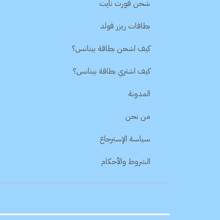
شحن فورت نايت
بطاقات ريزر قولد
كيف اشحن بطاقة بينانس؟
كيف اشتري بطاقة بينانس؟
المدونة
من نحن
سياسة الإسترجاع
الشروط والأحكام