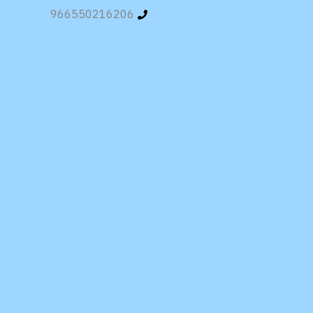
966550216206