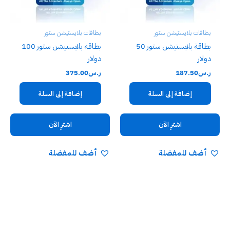
بطاقات بلايستيشن ستور
بطاقات بلايستيشن ستور
بطاقة بلايستيشن ستور 50
بطاقة بلايستيشن ستور 100
دولار
دولار
ر.س
187.50
ر.س
375.00
إضافة إلى السلة
إضافة إلى السلة
اشترِ الآن
اشترِ الآن
أضف للمفضلة
أضف للمفضلة