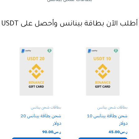
بطاقات شحن بينانس
أطلب الآن بطاقة بينانس وأحصل على USDT
بطاقات شحن بينانس
بطاقات شحن بينانس
شحن بطاقة بينانس 10
شحن بطاقة بينانس 20
دولار
دولار
ر.س
45.00
ر.س
90.00