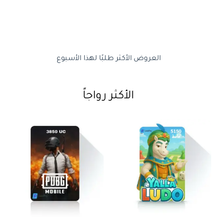
العروض الأكثر طلبًا لهذا الأسبوع
الأكثر رواجاً