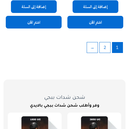
إضافة إلى السلة
إضافة إلى السلة
اشترِ الآن
اشترِ الآن
←
2
1
شحن شدات ببجي
وفر وأطلب شحن شدات ببجي بالايدي