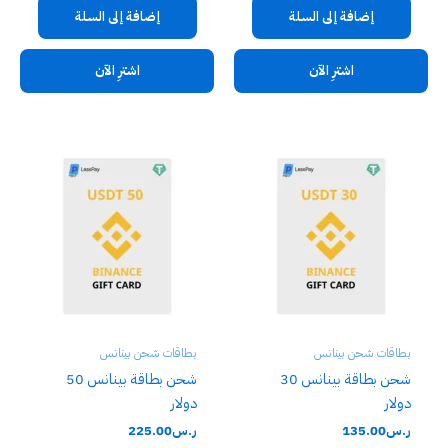
إضافة إلى السلة
إضافة إلى السلة
اشترِ الآن
اشترِ الآن
بطاقات شحن بينانس
بطاقات شحن بينانس
شحن بطاقة بينانس 30
شحن بطاقة بينانس 50
دولار
دولار
ر.س
135.00
ر.س
225.00